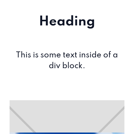
Heading
This is some text inside of a
div block.